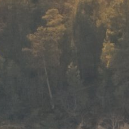
En cochant cet