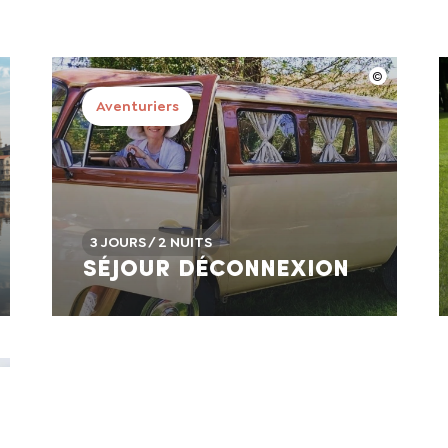
Aventuriers
3 JOURS / 2 NUITS
Séjour déconnexion