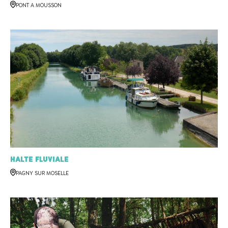
PONT A MOUSSON
Halte fluviale
PAGNY SUR MOSELLE