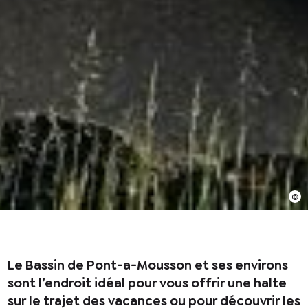
En cochant cette case, j’accepte que les
informations saisies soient utilisées pour
permettre de me recontacter.
Le Bassin de Pont-a-Mousson et ses environs
sont l’endroit idéal pour vous offrir une halte
sur le trajet des vacances ou pour découvrir les