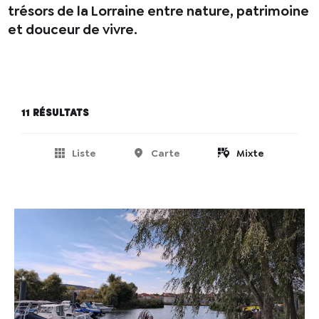
trésors de la Lorraine entre nature, patrimoine
et douceur de vivre.
11 résultats
Liste
Carte
Mixte