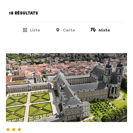
18 résultats
Liste
Carte
Mixte