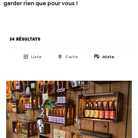
garder rien que pour vous
!
34 résultats
Liste
Carte
Mixte