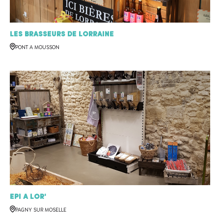
Les Brasseurs de Lorraine
PONT A MOUSSON
Epi a Lor'
PAGNY SUR MOSELLE