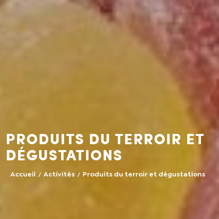
Produits du terroir et
dégustations
Accueil
Activités
Produits du terroir et dégustations