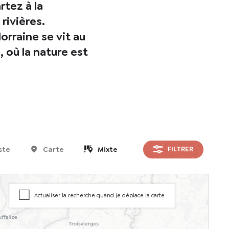
rtez à la
rivières.
orraine se vit au
 où la nature est
ste
Carte
Mixte
FILTRER
Actualiser la recherche quand je déplace la carte