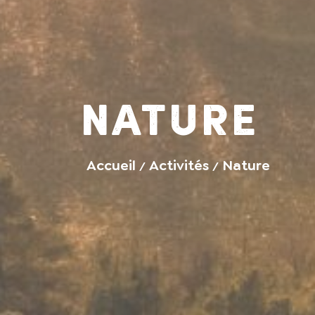
Nature
Accueil
Activités
Nature