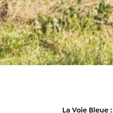
La Voie Bleue 