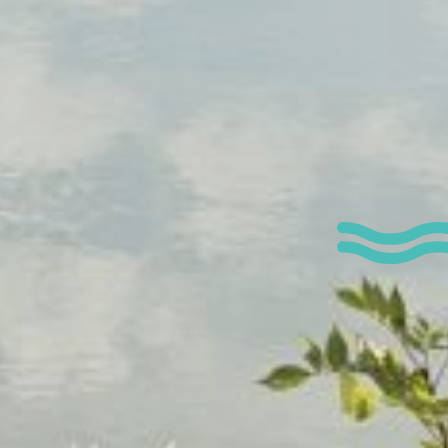
 permettre de me