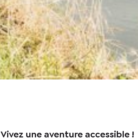
: Vivez une aventure accessible !