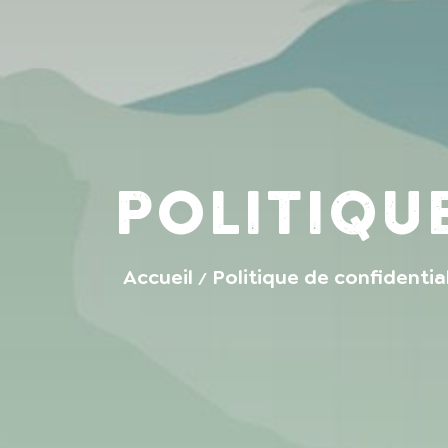
Politiqu
Accueil
Politique de confidentia