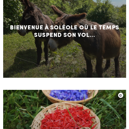
Bienvenue à Soléole où le temps
suspend son vol…