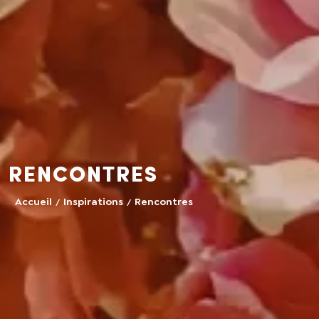
Rencontres
Accueil
Inspirations
Rencontres