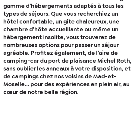
gamme d’hébergements adaptés à tous les
types de séjours. Que vous recherchiez un
hôtel confortable, un gîte chaleureux, une
chambre d’hôte accueillante ou même un
hébergement insolite, vous trouverez de
nombreuses options pour passer un séjour
agréable. Profitez également, de l’aire de
camping-car du port de plaisance Michel Roth,
sans oublier les anneaux à votre disposition, et
de campings chez nos voisins de Mad-et-
Moselle… pour des expériences en plein air, au
cœur de notre belle région.