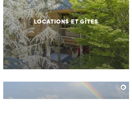
Locations et gîtes
Chambres d'hôtes