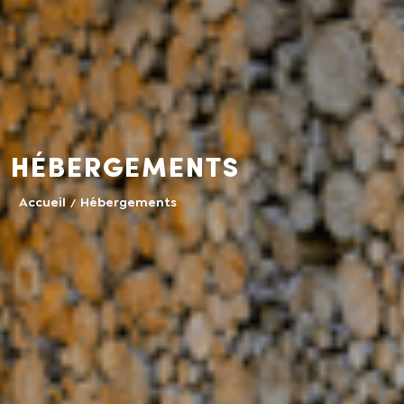
Hébergements
Accueil
Hébergements