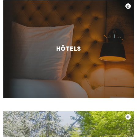
Hôtels