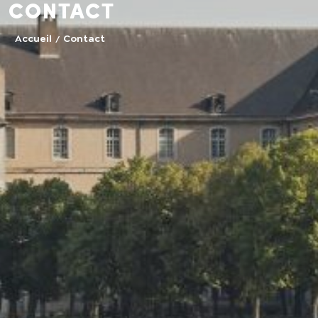
Contact
Accueil
Contact