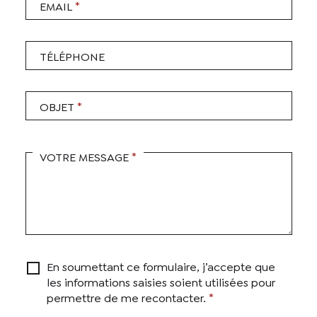
*
EMAIL
TÉLÉPHONE
*
OBJET
*
VOTRE MESSAGE
En soumettant ce formulaire, j’accepte que
les informations saisies soient utilisées pour
*
permettre de me recontacter.