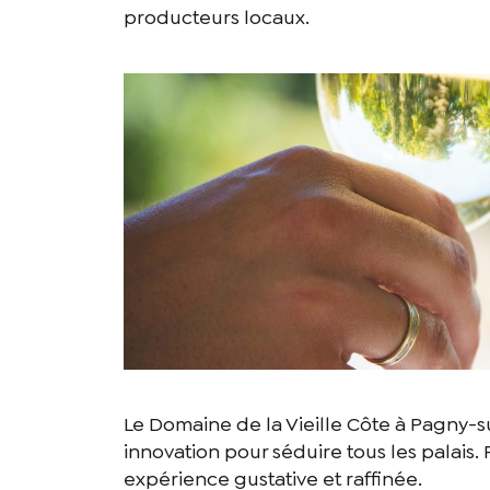
producteurs locaux.
Le Domaine de la Vieille Côte à Pagny-sur
innovation pour séduire tous les palais
expérience gustative et raffinée.