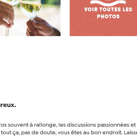
reux.
péros souvent à rallonge, les discussions passionnées et 
tout ça, pas de doute, vous êtes au bon endroit. Laiss