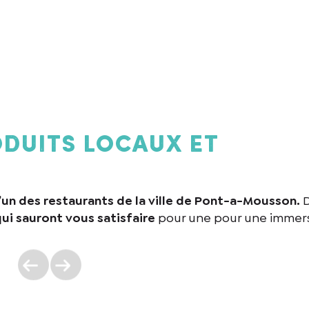
oduits locaux et
l’un des restaurants de la ville de Pont-a-Mousson.
ui sauront vous satisfaire
pour une
pour une immer