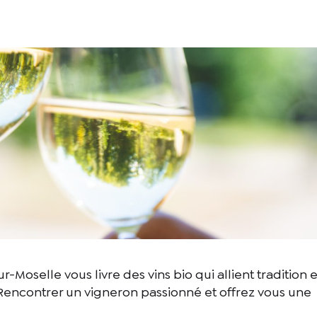
-Moselle vous livre des vins bio qui allient tradition e
. Rencontrer un vigneron passionné et offrez vous une