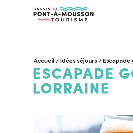
Accueil
Idées séjours
Escapade 
Escapade 
Lorraine