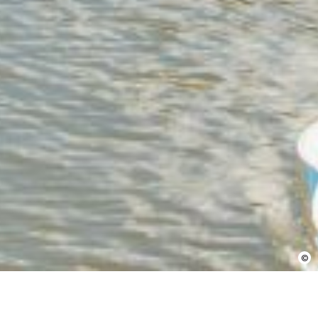
En cochant cette case, j’accepte que les
informations saisies soient utilisées pour
permettre de me recontacter.