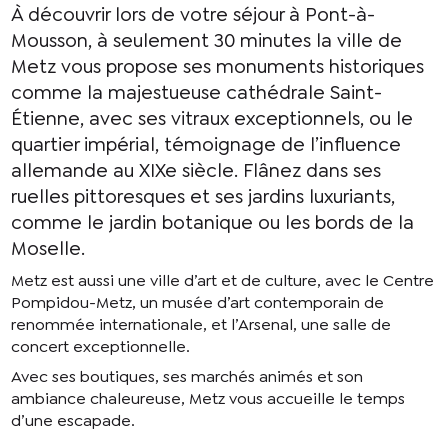
À découvrir lors de votre séjour à Pont-à-
Mousson, à seulement 30 minutes la ville de
Metz vous propose ses monuments historiques
comme la majestueuse cathédrale Saint-
Étienne, avec ses vitraux exceptionnels, ou le
quartier impérial, témoignage de l’influence
allemande au XIXe siècle. Flânez dans ses
ruelles pittoresques et ses jardins luxuriants,
comme le jardin botanique ou les bords de la
Moselle.
Metz est aussi une ville d’art et de culture, avec le Centre
Pompidou-Metz, un musée d’art contemporain de
renommée internationale, et l’Arsenal, une salle de
concert exceptionnelle.
Avec ses boutiques, ses marchés animés et son
ambiance chaleureuse, Metz vous accueille le temps
d’une escapade.