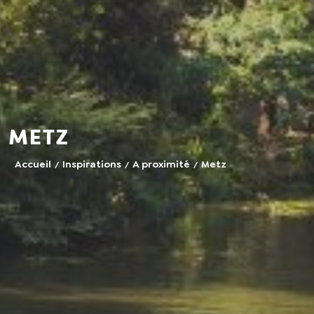
Metz
Accueil
Inspirations
A proximité
Metz