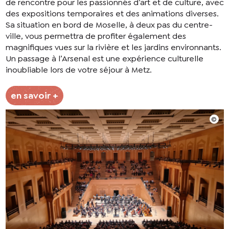
de rencontre pour les passionnés d’art et de culture, avec
des expositions temporaires et des animations diverses.
Sa situation en bord de Moselle, à deux pas du centre-
ville, vous permettra de profiter également des
magnifiques vues sur la rivière et les jardins environnants.
Un passage à l’Arsenal est une expérience culturelle
inoubliable lors de votre séjour à Metz.
en savoir +