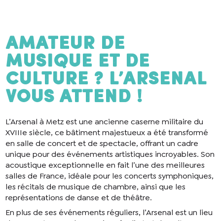
Amateur de
musique et de
culture ? l’Arsenal
vous attend !
L’Arsenal à Metz est une ancienne caserne militaire du
XVIIIe siècle, ce bâtiment majestueux a été transformé
en salle de concert et de spectacle, offrant un cadre
unique pour des événements artistiques incroyables. Son
acoustique exceptionnelle en fait l’une des meilleures
salles de France, idéale pour les concerts symphoniques,
les récitals de musique de chambre, ainsi que les
représentations de danse et de théâtre.
En plus de ses événements réguliers, l’Arsenal est un lieu