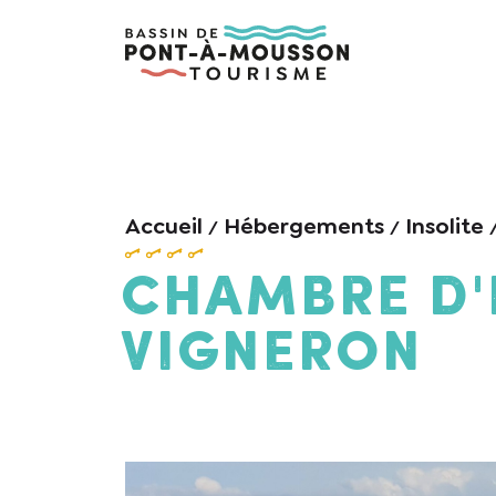
Accueil
Hébergements
Insolite
Chambre d'
Vigneron