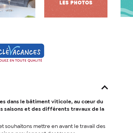
s dans le bâtiment viticole, au cœur du
es saisons et des différents travaux de la
t souhaitons mettre en avant le travail des