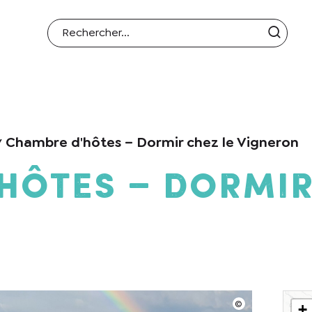
Chambre d'hôtes – Dormir chez le Vigneron
hôtes – Dormir
+