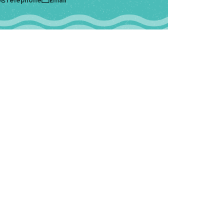
Téléphone
Email