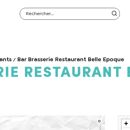
ants
Bar Brasserie Restaurant Belle Epoque
rie Restaurant 
+