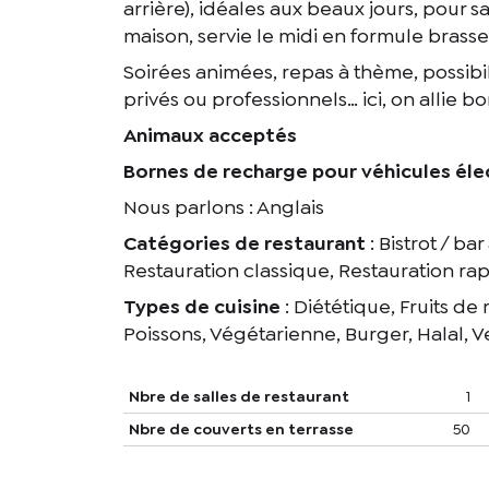
arrière), idéales aux beaux jours, pour 
maison, servie le midi en formule brasse
Soirées animées, repas à thème, possibi
privés ou professionnels… ici, on allie 
Animaux acceptés
Bornes de recharge pour véhicules éle
Nous parlons : Anglais
Catégories de restaurant
: Bistrot / ba
Restauration classique, Restauration ra
Types de cuisine
: Diététique, Fruits de
Poissons, Végétarienne, Burger, Halal, 
Nbre de salles de restaurant
1
Nbre de couverts en terrasse
50