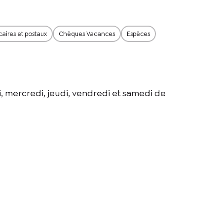
ires et postaux
Chèques Vacances
Espèces
, mercredi, jeudi, vendredi et samedi de