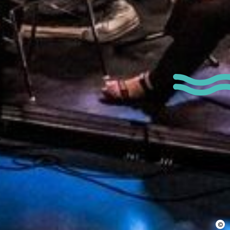
 permettre de me