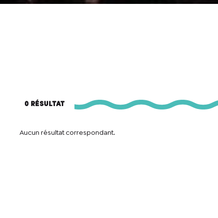
0 résultat
Aucun résultat correspondant.