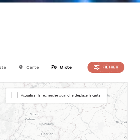
ste
Carte
Mixte
FILTRER
Actualiser la recherche quand je déplace la carte