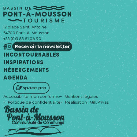
12 place Saint-Antoine
54700 Pont-à-Mousson
+33 (0)3 83 81 06 90
Recevoir la newsletter
Incontournables
Inspirations
Hébergements
Agenda
Espace pro
Accessibilité : non conforme
Mentions légales
Politique de confidentialite
Réalisation :
Mill, Privas