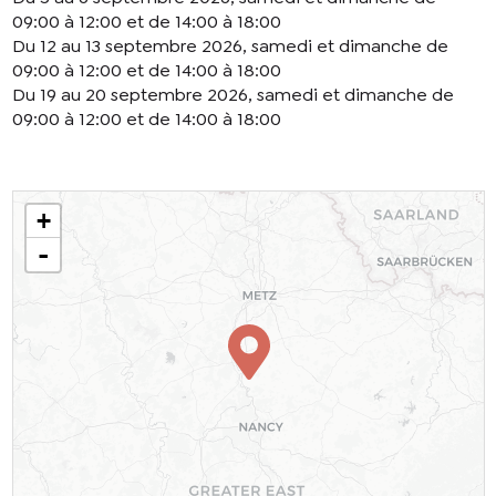
09:00 à 12:00 et de 14:00 à 18:00
Du 12 au 13 septembre 2026, samedi et dimanche de
09:00 à 12:00 et de 14:00 à 18:00
Du 19 au 20 septembre 2026, samedi et dimanche de
09:00 à 12:00 et de 14:00 à 18:00
+
-
En cochant cette case, j’accepte que les
informations saisies soient utilisées pour
permettre de me recontacter.