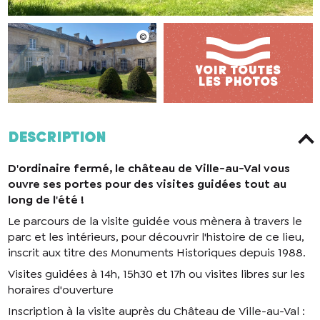
Description
D'ordinaire fermé, le château de Ville-au-Val vous
ouvre ses portes pour des visites guidées tout au
long de l'été !
Le parcours de la visite guidée vous mènera à travers le
parc et les intérieurs, pour découvrir l'histoire de ce lieu,
inscrit aux titre des Monuments Historiques depuis 1988.
Visites guidées à 14h, 15h30 et 17h ou visites libres sur les
horaires d'ouverture
Inscription à la visite auprès du Château de Ville-au-Val :