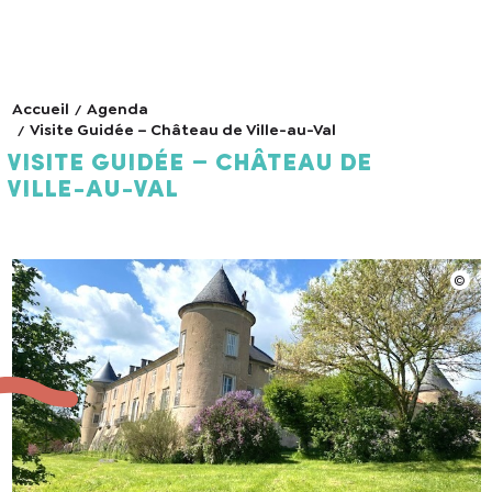
Accueil
Agenda
Visite Guidée – Château de Ville-au-Val
Visite Guidée – Château de
Ville-au-Val