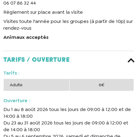
06 07 86 32 44
Règlement sur place avant la visite
Visites toute l'année pour les groupes (à partir de 10p) sur
rendez-vous
Animaux acceptés
Tarifs / ouverture
Tarifs
:
Adulte
6€
Ouverture
:
Du 1 au 8 août 2026 tous les jours de 09:00 à 12:00 et de
14:00 à 18:00
Du 23 au 31 août 2026 tous les jours de 09:00 à 12:00 et
de 14:00 à 18:00
Du 5 au 6 septembre 2026, samedi et dimanche de