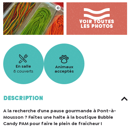
En salle
Animaux
8 couverts
acceptés
Description
A la recherche d'une pause gourmande à Pont-à-
Mousson ? Faites une halte à la boutique Bubble
Candy PAM pour faire le plein de fraicheur !