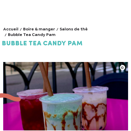
Accueil
Boire & manger
Salons de thé
Bubble Tea Candy Pam
Bubble Tea Candy Pam