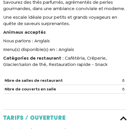
Savourez des thés parfumés, agrémentés de perles
gourmandes, dans une ambiance conviviale et moderne.
Une escale idéale pour petits et grands voyageurs en
quête de saveurs surprenantes.
Animaux acceptés
Nous parlons : Anglais
Menu(s) disponible(s) en : Anglais
Catégories de restaurant
: Cafétéria, Crêperie,
Glacier/salon de thé, Restauration rapide - Snack
Nbre de salles de restaurant
8
Nbre de couverts en salle
8
Tarifs / ouverture