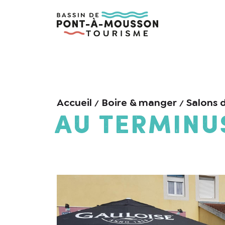
Accueil
Boire & manger
Salons 
Au Terminu