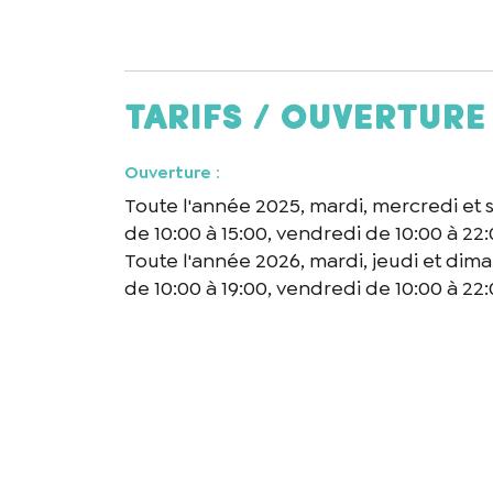
En cochant cet
recontacter.
Tarifs / ouverture
Ouverture
:
Toute l'année 2025, mardi, mercredi et 
de 10:00 à 15:00, vendredi de 10:00 à 22
Toute l'année 2026, mardi, jeudi et dim
de 10:00 à 19:00, vendredi de 10:00 à 22