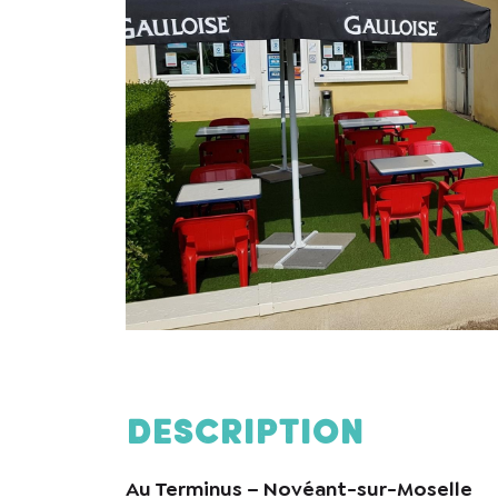
Description
Au Terminus – Novéant-sur-Moselle