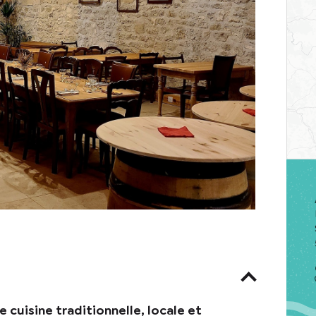
 cuisine traditionnelle, locale et