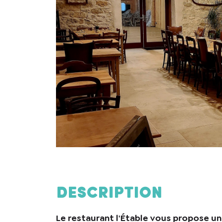
Description
Le restaurant l'Étable vous propose une