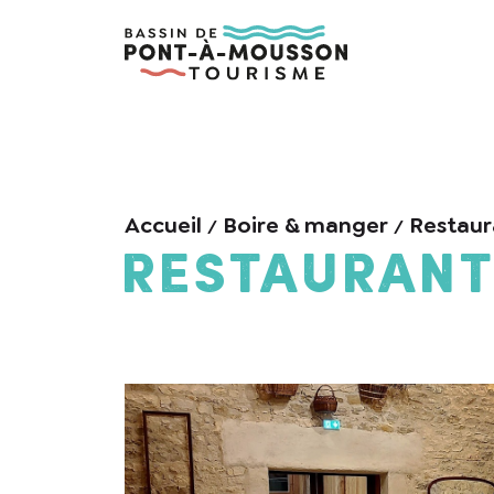
Accueil
Boire & manger
Restaur
Restaurant 