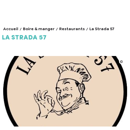
Accueil
Boire & manger
Restaurants
La Strada 57
La Strada 57