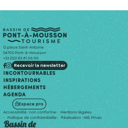
12 place Saint-Antoine
54700 Pont-à-Mousson
+33 (0)3 83 81 06 90
Recevoir la newsletter
Incontournables
Inspirations
Hébergements
Agenda
Espace pro
Accessibilité : non conforme
Mentions légales
Politique de confidentialite
Réalisation :
Mill, Privas