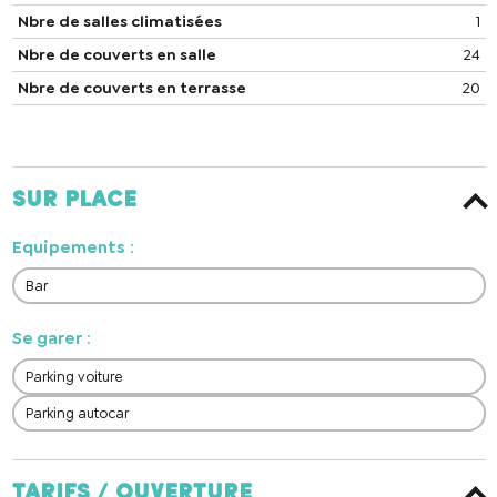
Nbre de salles climatisées
1
Nbre de couverts en salle
24
Nbre de couverts en terrasse
20
Sur place
Equipements
:
Bar
Se garer
:
Parking voiture
Parking autocar
Tarifs / ouverture