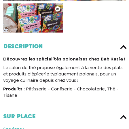
Description
Découvrez les spécialités polonaises chez Bab Kasia !
Le salon de thé propose également à la vente des plats
et produits d'épicerie typiquement polonais, pour un
voyage culinaire depuis chez vous !
Produits
: Pâtisserie - Confiserie - Chocolaterie, Thé -
Tisane
Sur place
Services
: