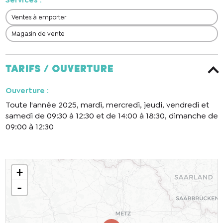
Ventes à emporter
Magasin de vente
Tarifs / ouverture
Ouverture
:
Toute l'année 2025, mardi, mercredi, jeudi, vendredi et
samedi de 09:30 à 12:30 et de 14:00 à 18:30, dimanche de
09:00 à 12:30
+
-