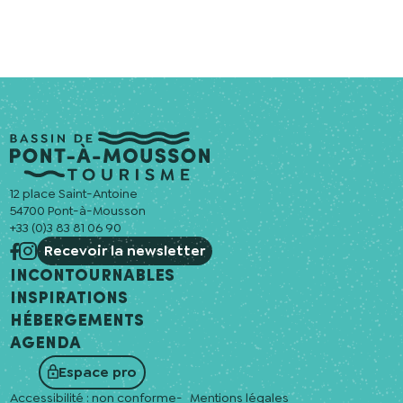
12 place Saint-Antoine
54700 Pont-à-Mousson
+33 (0)3 83 81 06 90
Recevoir la newsletter
Incontournables
Inspirations
Hébergements
Agenda
Espace pro
Accessibilité : non conforme
Mentions légales