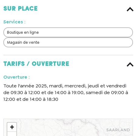
Sur place
Services
:
Boutique en ligne
Magasin de vente
Tarifs / ouverture
Ouverture
:
Toute l'année 2025, mardi, mercredi, jeudi et vendredi
de 09:30 à 12:00 et de 14:00 à 19:00, samedi de 09:00 à
12:00 et de 14:00 à 18:30
+