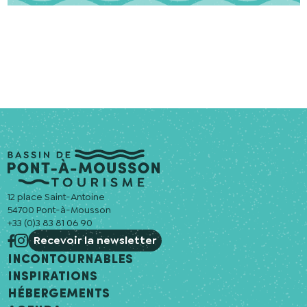
12 place Saint-Antoine
54700 Pont-à-Mousson
+33 (0)3 83 81 06 90
Recevoir la newsletter
Incontournables
Inspirations
Hébergements