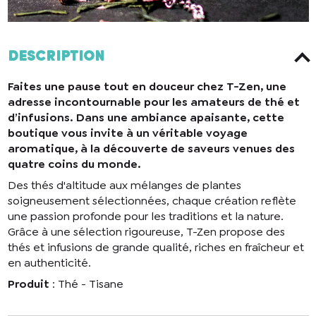
Description
Faites une pause tout en douceur chez T-Zen, une
adresse incontournable pour les amateurs de thé et
d’infusions. Dans une ambiance apaisante, cette
boutique vous invite à un véritable voyage
aromatique, à la découverte de saveurs venues des
quatre coins du monde.
Des thés d'altitude aux mélanges de plantes
soigneusement sélectionnées, chaque création reflète
une passion profonde pour les traditions et la nature.
Grâce à une sélection rigoureuse, T-Zen propose des
thés et infusions de grande qualité, riches en fraîcheur et
en authenticité.
Produit
: Thé - Tisane