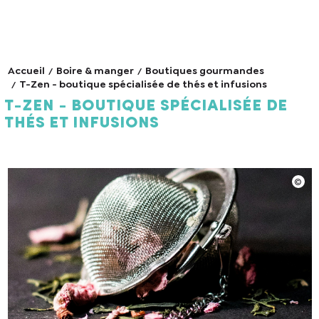
Accueil
Boire & manger
Boutiques gourmandes
T-Zen - boutique spécialisée de thés et infusions
T-Zen - boutique spécialisée de
thés et infusions