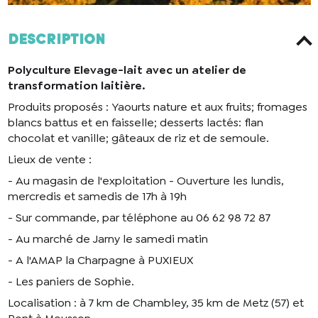
Description
Polyculture Elevage-lait avec un atelier de
transformation laitière.
Produits proposés : Yaourts nature et aux fruits; fromages
blancs battus et en faisselle; desserts lactés: flan
chocolat et vanille; gâteaux de riz et de semoule.
Lieux de vente :
- Au magasin de l'exploitation - Ouverture les lundis,
mercredis et samedis de 17h à 19h
- Sur commande, par téléphone au 06 62 98 72 87
- Au marché de Jarny le samedi matin
- A l'AMAP la Charpagne à PUXIEUX
- Les paniers de Sophie.
Localisation : à 7 km de Chambley, 35 km de Metz (57) et