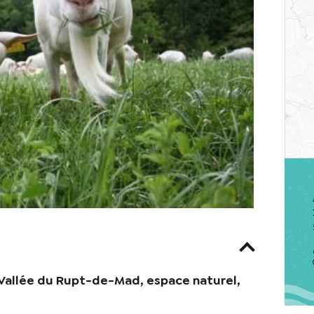
Vallée du Rupt-de-Mad, espace naturel,