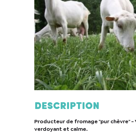
Description
Producteur de fromage "pur chèvre" - 
verdoyant et calme.