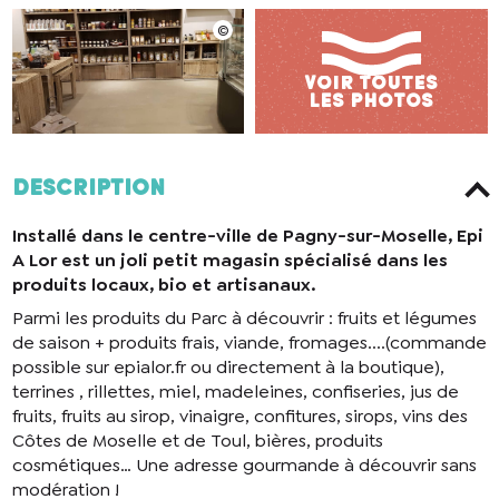
Description
Installé dans le centre-ville de Pagny-sur-Moselle, Epi
A Lor est un joli petit magasin spécialisé dans les
produits locaux, bio et artisanaux.
Parmi les produits du Parc à découvrir : fruits et légumes
de saison + produits frais, viande, fromages....(commande
possible sur epialor.fr ou directement à la boutique),
terrines , rillettes, miel, madeleines, confiseries, jus de
fruits, fruits au sirop, vinaigre, confitures, sirops, vins des
Côtes de Moselle et de Toul, bières, produits
cosmétiques… Une adresse gourmande à découvrir sans
modération !