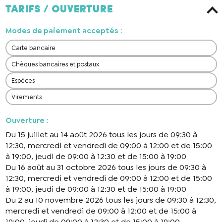
Tarifs / ouverture
Modes de paiement acceptés
:
Carte bancaire
Chèques bancaires et postaux
Espèces
Virements
Ouverture
:
Du 15 juillet au 14 août 2026 tous les jours de 09:30 à
12:30, mercredi et vendredi de 09:00 à 12:00 et de 15:00
à 19:00, jeudi de 09:00 à 12:30 et de 15:00 à 19:00
Du 16 août au 31 octobre 2026 tous les jours de 09:30 à
12:30, mercredi et vendredi de 09:00 à 12:00 et de 15:00
à 19:00, jeudi de 09:00 à 12:30 et de 15:00 à 19:00
Du 2 au 10 novembre 2026 tous les jours de 09:30 à 12:30,
mercredi et vendredi de 09:00 à 12:00 et de 15:00 à
19:00, jeudi de 09:00 à 12:30 et de 15:00 à 19:00