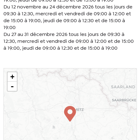
Du 12 novembre au 24 décembre 2026 tous les jours de
09:30 à 12:30, mercredi et vendredi de 09:00 à 12:00 et
de 15:00 à 19:00, jeudi de 09:00 à 12:30 et de 15:00 à
19:00
Du 27 au 31 décembre 2026 tous les jours de 09:30 à
12:30, mercredi et vendredi de 09:00 à 12:00 et de 15:00
à 19:00, jeudi de 09:00 à 12:30 et de 15:00 à 19:00
En cochant cette case, j’accepte que les
informations saisies soient utilisées pour
permettre de me recontacter.
+
-