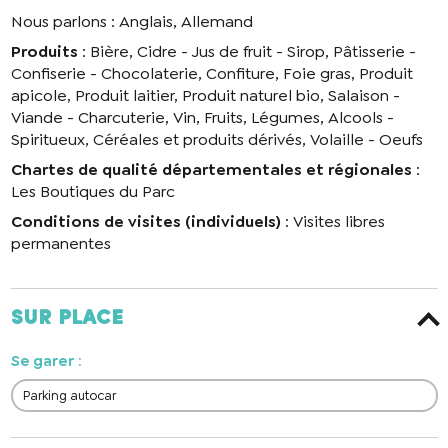
Nous parlons : Anglais, Allemand
Produits
: Bière, Cidre - Jus de fruit - Sirop, Pâtisserie -
Confiserie - Chocolaterie, Confiture, Foie gras, Produit
apicole, Produit laitier, Produit naturel bio, Salaison -
Viande - Charcuterie, Vin, Fruits, Légumes, Alcools -
Spiritueux, Céréales et produits dérivés, Volaille - Oeufs
Chartes de qualité départementales et régionales
:
Les Boutiques du Parc
Conditions de visites (individuels)
: Visites libres
permanentes
Sur place
Se garer
:
Parking autocar