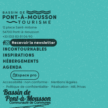
12 place Saint-Antoine
54700 Pont-à-Mousson
+33 (0)3 83 81 06 90
Recevoir la newsletter
Incontournables
Inspirations
Hébergements
Agenda
Espace pro
Accessibilité : non conforme
Mentions légales
Politique de confidentialite
Réalisation :
Mill, Privas