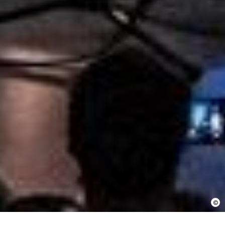
En cochant cette case, j’accepte que les
informations saisies soient utilisées pour
permettre de me recontacter.