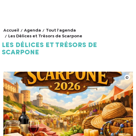
Accueil
Agenda
Tout l'agenda
Les Délices et Trésors de Scarpone
Les Délices et Trésors de
Scarpone