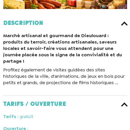
Description
Marché artisanal et gourmand de Dieulouard :
produits du terroir, créations artisanales, saveurs
locales et savoir-faire vous attendent pour une
journée placée sous le signe de la convivialité et du
partage !
Profitez également de visites guidées des sites
historiques de la ville, d'animations, de jeux en bois pour
petits et grands, de projections de films historiques ...
Tarifs / ouverture
Tarifs
: gratuit
Ouverture
: