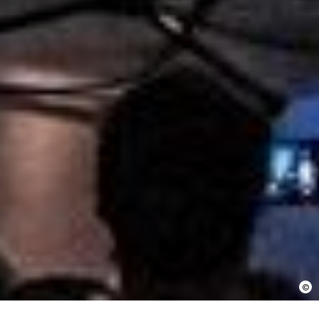
En cochant cette case, j’accepte que les
informations saisies soient utilisées pour
permettre de me recontacter.