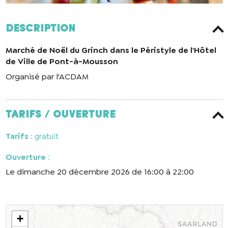
Description
Marché de Noël du Grinch dans le Péristyle de l'Hôtel
de Ville de Pont-à-Mousson
Organisé par l'ACDAM
Tarifs / ouverture
Tarifs
: gratuit
Ouverture
:
Le dimanche 20 décembre 2026 de 16:00 à 22:00
+