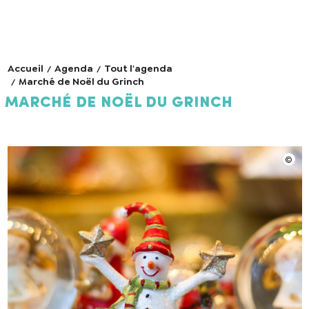
Accueil
Agenda
Tout l'agenda
Marché de Noël du Grinch
Marché de Noël du Grinch