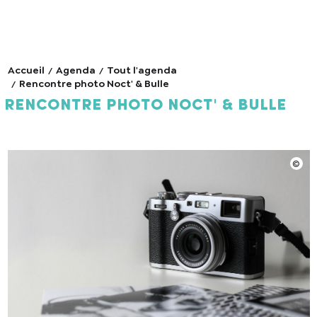
Accueil
Agenda
Tout l'agenda
Rencontre photo Noct' & Bulle
Rencontre photo Noct' & Bulle