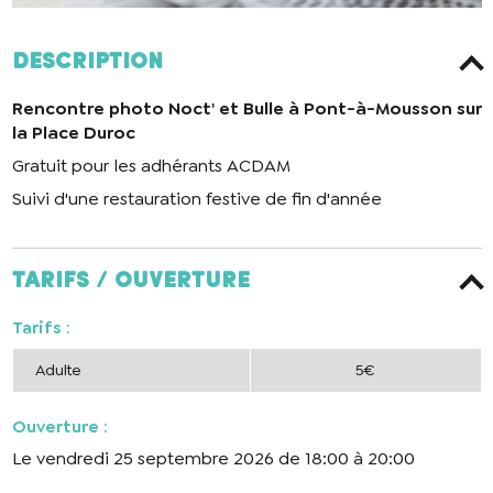
Description
Rencontre photo Noct' et Bulle à Pont-à-Mousson sur
la Place Duroc
Gratuit pour les adhérants ACDAM
Suivi d'une restauration festive de fin d'année
Tarifs / ouverture
Tarifs
:
Adulte
5€
Ouverture
:
Le vendredi 25 septembre 2026 de 18:00 à 20:00