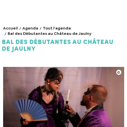
Accueil
Agenda
Tout l'agenda
Bal des Débutantes au Château de Jaulny
Bal des Débutantes au Château
de Jaulny