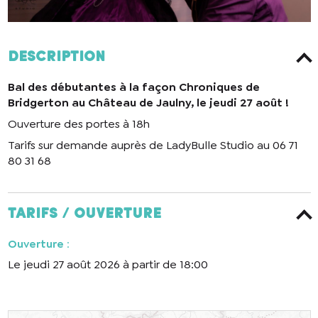
Description
Bal des débutantes à la façon Chroniques de
Bridgerton au Château de Jaulny, le jeudi 27 août !
Ouverture des portes à 18h
Tarifs sur demande auprès de LadyBulle Studio au 06 71
80 31 68
Tarifs / ouverture
Ouverture
:
Le jeudi 27 août 2026 à partir de 18:00