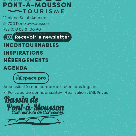
12 place Saint-Antoine
54700 Pont-à-Mousson
+33 (0)3 83 81 06 90
Recevoir la newsletter
Incontournables
Inspirations
Hébergements
Agenda
Espace pro
Accessibilité : non conforme
Mentions légales
Politique de confidentialite
Réalisation :
Mill, Privas