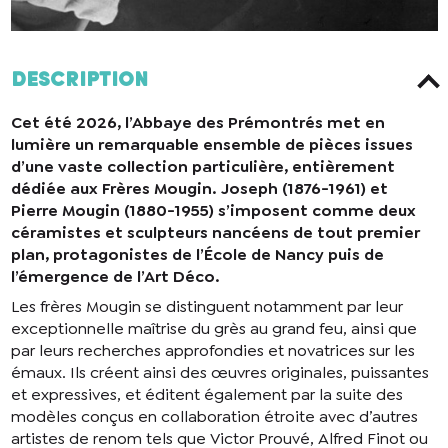
Description
Cet été 2026, l’Abbaye des Prémontrés met en
lumière un remarquable ensemble de pièces issues
d’une vaste collection particulière, entièrement
dédiée aux Frères Mougin. Joseph (1876-1961) et
Pierre Mougin (1880-1955) s’imposent comme deux
céramistes et sculpteurs nancéens de tout premier
plan, protagonistes de l’École de Nancy puis de
l’émergence de l’Art Déco.
Les frères Mougin se distinguent notamment par leur
exceptionnelle maîtrise du grès au grand feu, ainsi que
par leurs recherches approfondies et novatrices sur les
émaux. Ils créent ainsi des œuvres originales, puissantes
et expressives, et éditent également par la suite des
modèles conçus en collaboration étroite avec d’autres
artistes de renom tels que Victor Prouvé, Alfred Finot ou