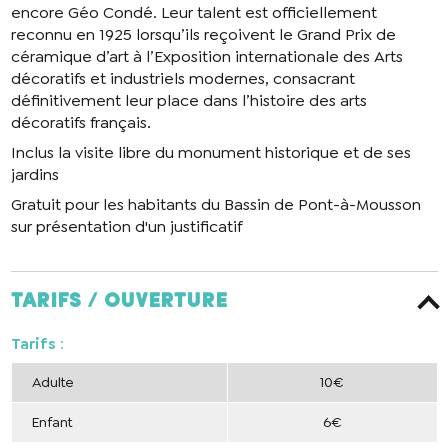
encore Géo Condé. Leur talent est officiellement
reconnu en 1925 lorsqu’ils reçoivent le Grand Prix de
céramique d’art à l’Exposition internationale des Arts
décoratifs et industriels modernes, consacrant
définitivement leur place dans l’histoire des arts
décoratifs français.
Inclus la visite libre du monument historique et de ses
jardins
Gratuit pour les habitants du Bassin de Pont-à-Mousson
sur présentation d'un justificatif
Tarifs / ouverture
Tarifs
:
Adulte
10€
Enfant
6€