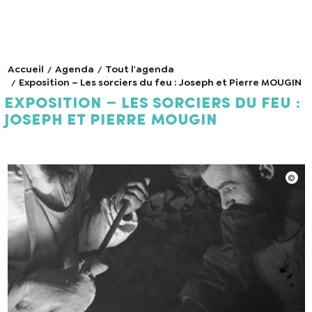
Accueil
Agenda
Tout l'agenda
Exposition – Les sorciers du feu : Joseph et Pierre MOUGIN
Exposition – Les sorciers du feu :
Joseph et Pierre MOUGIN