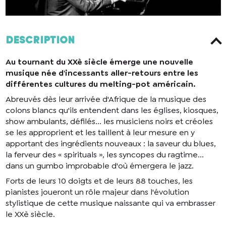
Description
Au tournant du XXè siècle émerge une nouvelle
musique née d'incessants aller-retours entre les
différentes cultures du melting-pot américain.
Abreuvés dès leur arrivée d'Afrique de la musique des
colons blancs qu'ils entendent dans les églises, kiosques,
show ambulants, défilés... les musiciens noirs et créoles
se les approprient et les taillent à leur mesure en y
apportant des ingrédients nouveaux : la saveur du blues,
la ferveur des « spirituals », les syncopes du ragtime...
dans un gumbo improbable d'où émergera le jazz.
Forts de leurs 10 doigts et de leurs 88 touches, les
pianistes joueront un rôle majeur dans l'évolution
stylistique de cette musique naissante qui va embrasser
le XXè siècle.