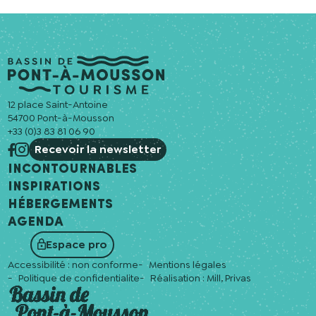
12 place Saint-Antoine
54700 Pont-à-Mousson
+33 (0)3 83 81 06 90
Recevoir la newsletter
Incontournables
Inspirations
Hébergements
Agenda
Espace pro
Accessibilité : non conforme
Mentions légales
Politique de confidentialite
Réalisation :
Mill, Privas