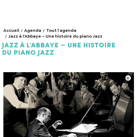
Accueil
Agenda
Tout l'agenda
Jazz à l'Abbaye – Une histoire du piano Jazz
Jazz à l'Abbaye – Une histoire
du piano Jazz