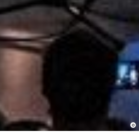
En cochant cette case, j’accepte que les
informations saisies soient utilisées pour
permettre de me recontacter.