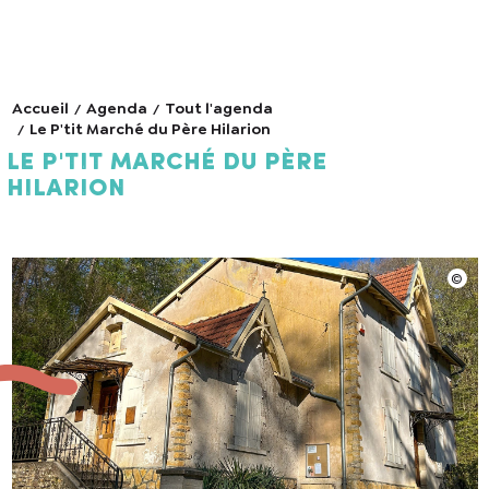
Accueil
Agenda
Tout l'agenda
Le P'tit Marché du Père Hilarion
Le P'tit Marché du Père
Hilarion