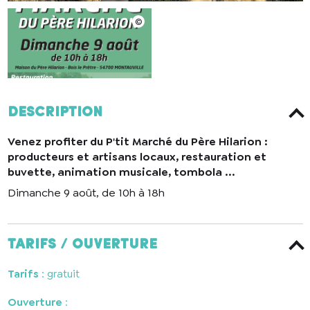
Description
Venez profiter du P'tit Marché du Père Hilarion :
producteurs et artisans locaux, restauration et
buvette, animation musicale, tombola ...
Dimanche 9 août, de 10h à 18h
Tarifs / ouverture
Tarifs
: gratuit
Ouverture
: