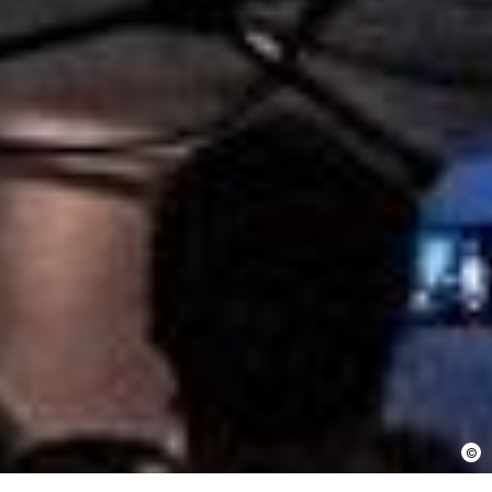
En cochant cette case, j’accepte que les
informations saisies soient utilisées pour
permettre de me recontacter.