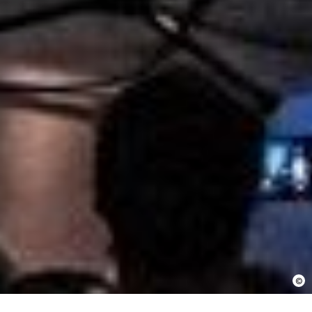
En cochant cette case, j’accepte que les
informations saisies soient utilisées pour
permettre de me recontacter.