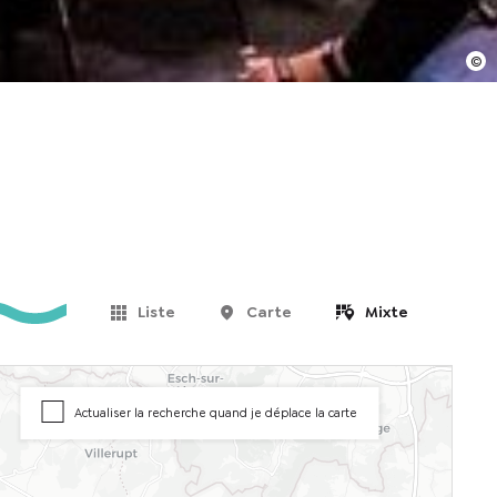
Liste
Carte
Mixte
Actualiser la recherche quand je déplace la carte