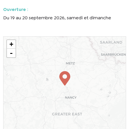
Ouverture
:
Du 19 au 20 septembre 2026, samedi et dimanche
+
-