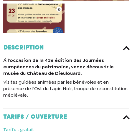
Description
À l'occasion de la 43e édition des Journées
européennes du patrimoine, venez découvrir le
musée du Château de Dieulouard.
Visites guidées animées par les bénévoles et en
présence de l'Ost du Lapin Noir, troupe de reconstitution
médiévale.
Tarifs / ouverture
Tarifs
: gratuit