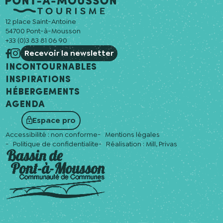
12 place Saint-Antoine
54700 Pont-à-Mousson
+33 (0)3 83 81 06 90
Recevoir la newsletter
Incontournables
Inspirations
Hébergements
Agenda
Espace pro
Accessibilité : non conforme
Mentions légales
Politique de confidentialite
Réalisation :
Mill, Privas