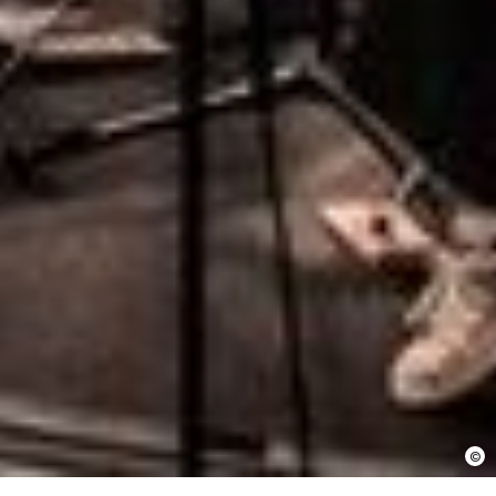
En cochant cette case, j’accepte que les
informations saisies soient utilisées pour
permettre de me recontacter.