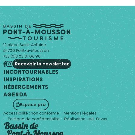
12 place Saint-Antoine
54700 Pont-à-Mousson
+33 (0)3 83 81 06 90
Recevoir la newsletter
Incontournables
Inspirations
Hébergements
Agenda
Espace pro
Accessibilité : non conforme
Mentions légales
Politique de confidentialite
Réalisation :
Mill, Privas