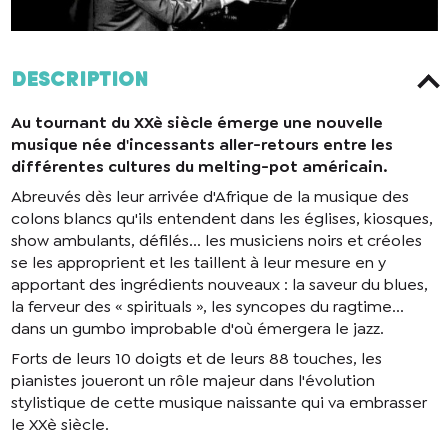
Description
Au tournant du XXè siècle émerge une nouvelle
musique née d'incessants aller-retours entre les
différentes cultures du melting-pot américain.
Abreuvés dès leur arrivée d'Afrique de la musique des
colons blancs qu'ils entendent dans les églises, kiosques,
show ambulants, défilés... les musiciens noirs et créoles
se les approprient et les taillent à leur mesure en y
apportant des ingrédients nouveaux : la saveur du blues,
la ferveur des « spirituals », les syncopes du ragtime...
dans un gumbo improbable d'où émergera le jazz.
Forts de leurs 10 doigts et de leurs 88 touches, les
pianistes joueront un rôle majeur dans l'évolution
stylistique de cette musique naissante qui va embrasser
le XXè siècle.