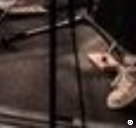
En cochant cette case, j’accepte que les
informations saisies soient utilisées pour
permettre de me recontacter.